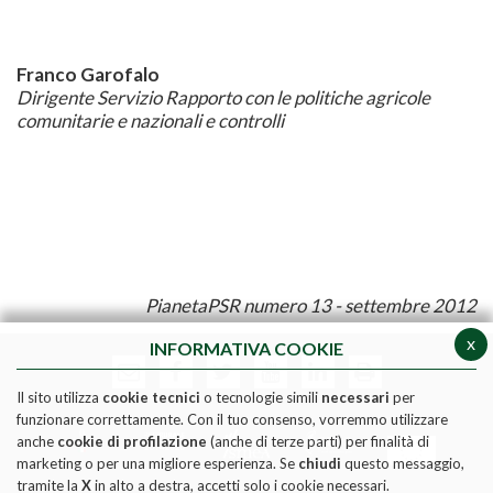
Franco Garofalo
Dirigente Servizio Rapporto con le politiche agricole
comunitarie e nazionali e controlli
PianetaPSR numero 13 - settembre 2012
x
INFORMATIVA COOKIE
Il sito utilizza
cookie tecnici
o tecnologie simili
necessari
per
funzionare correttamente. Con il tuo consenso, vorremmo utilizzare
anche
cookie di profilazione
(anche di terze parti) per finalità di
marketing o per una migliore esperienza. Se
chiudi
questo messaggio,
tramite la
X
in alto a destra, accetti solo i cookie necessari.