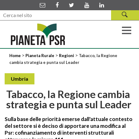
>
>
>
Home
Pianeta Rurale
Regioni
Tabacco, la Regione
cambia strategia e punta sul Leader
Umbria
Tabacco, la Regione cambia
strategia e punta sul Leader
Sulla base delle priorità emerse dall'attuale contesto
del settore si è deciso di apportare una modifica al
Psr: cofinanziamento di interventi strutturali