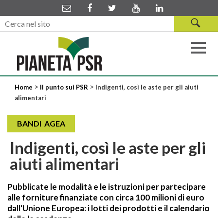
>
>
Home
Il punto sui PSR
Indigenti, così le aste per gli aiuti
alimentari
BANDI AGEA
Indigenti, così le aste per gli
aiuti alimentari
Pubblicate le modalità e le istruzioni per partecipare
alle forniture finanziate con circa 100 milioni di euro
dall'Unione Europea: i lotti dei prodotti e il calendario