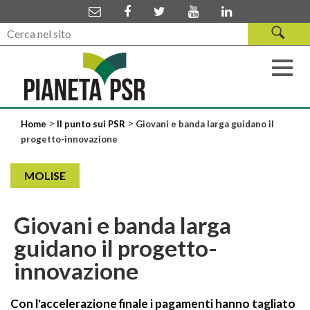
>
>
Home
Il punto sui PSR
Giovani e banda larga guidano il
progetto-innovazione
MOLISE
Giovani e banda larga
guidano il progetto-
innovazione
Con l'accelerazione finale i pagamenti hanno tagliato