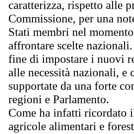
caratterizza, rispetto alle p
Commissione, per una notev
Stati membri nel momento 
affrontare scelte nazionali.
fine di impostare i nuovi 
alle necessità nazionali, e
supportate da una forte co
regioni e Parlamento.
Come ha infatti ricordato i
agricole alimentari e fore