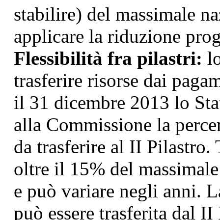
stabilire) del massimale n
applicare la riduzione prog
Flessibilità fra pilastri:
lo
trasferire risorse dai pagam
il 31 dicembre 2013 lo S
alla Commissione la perce
da trasferire al II Pilastr
oltre il 15% del massimale 
e può variare negli anni. L
può essere trasferita dal II