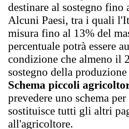
destinare al sostegno fino
Alcuni Paesi, tra i quali l'I
misura fino al 13% del mas
percentuale potrà essere au
condizione che almeno il 2%
sostegno della produzione 
Schema piccoli agricoltor
prevedere uno schema per i
sostituisce tutti gli altri 
all'agricoltore.