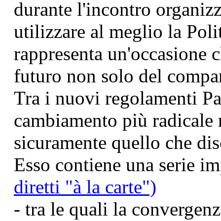
durante l'incontro organiz
utilizzare al meglio la Pol
rappresenta un'occasione ch
futuro non solo del compart
Tra i nuovi regolamenti Pa
cambiamento più radicale ri
sicuramente quello che disc
Esso contiene una serie im
diretti "à la carte")
- tra le quali la convergenz