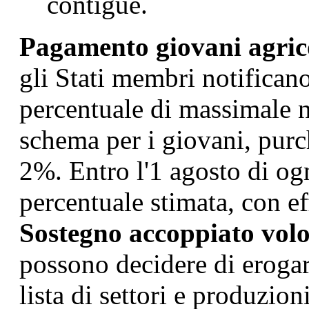
contigue.
Pagamento giovani agrico
gli Stati membri notifican
percentuale di massimale n
schema per i giovani, purc
2%. Entro l'1 agosto di og
percentuale stimata, con ef
Sostegno accoppiato volo
possono decidere di eroga
lista di settori e produzi