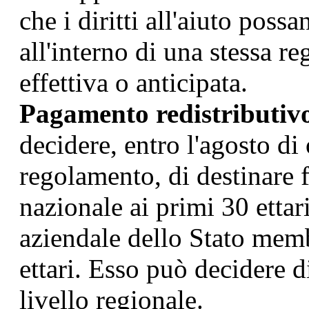
che i diritti all'aiuto possa
all'interno di una stessa re
effettiva o anticipata.
Pagamento redistributiv
decidere, entro l'agosto di
regolamento, di destinare 
nazionale ai primi 30 etta
aziendale dello Stato memb
ettari. Esso può decidere d
livello regionale.