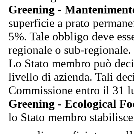
Greening - Mantenimento
superficie a prato permane
5%. Tale obbligo deve esse
regionale o sub-regionale.
Lo Stato membro può decid
livello di azienda. Tali dec
Commissione entro il 31 l
Greening - Ecological Fo
lo Stato membro stabilisce