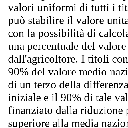
valori uniformi di tutti i 
può stabilire il valore unit
con la possibilità di calc
una percentuale del valore 
dall'agricoltore. I titoli co
90% del valore medio nazi
di un terzo della differenza
iniziale e il 90% di tale v
finanziato dalla riduzione 
superiore alla media nazio