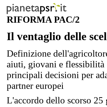
RIFORMA PAC/2
Il ventaglio delle sce
Definizione dell'agricoltor
aiuti, giovani e flessibilità 
principali decisioni per ad
partner europei
L'accordo dello scorso 25 