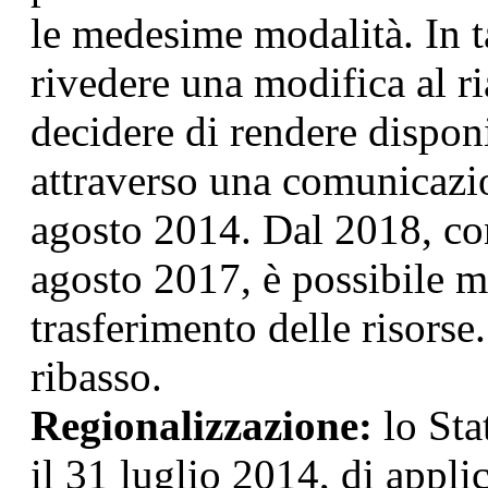
le medesime modalità. In ta
rivedere una modifica al 
decidere di rendere disponi
attraverso una comunicazi
agosto 2014. Dal 2018, co
agosto 2017, è possibile m
trasferimento delle risorse
ribasso.
Regionalizzazione:
lo Sta
il 31 luglio 2014, di appli