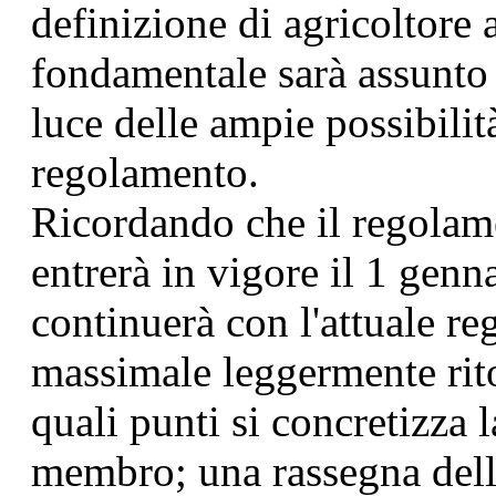
definizione di agricoltore a
fondamentale sarà assunto
luce delle ampie possibilità
regolamento.
Ricordando che il regolame
entrerà in vigore il 1 genn
continuerà con l'attuale 
massimale leggermente rit
quali punti si concretizza l
membro; una rassegna delle