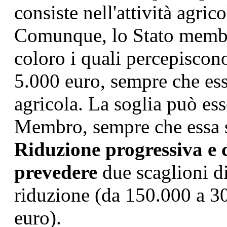
consiste nell'attività agrico
Comunque, lo Stato membro
coloro i quali percepiscono
5.000 euro, sempre che ess
agricola. La soglia può esse
Membro, sempre che essa si
Riduzione progressiva e 
prevedere
due scaglioni di
riduzione (da 150.000 a 3
euro).