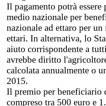
Il pagamento potrà essere
medio nazionale per benef
nazionale ad ettaro per u
ettari. In alternativa, lo 
aiuto corrispondente a tutti
avrebbe diritto l'agricolto
calcolata annualmente o un
2015.
Il premio per beneficiari
compreso tra 500 euro e 1