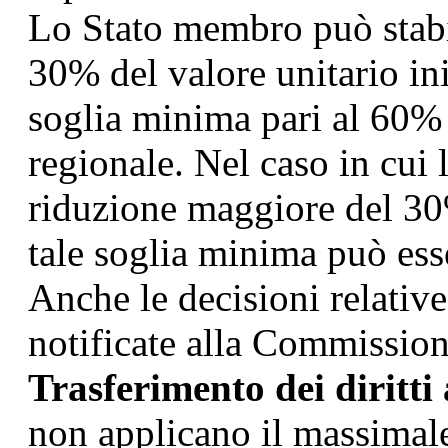
Lo Stato membro può stabi
30% del valore unitario in
soglia minima pari al 60%
regionale. Nel caso in cui
riduzione maggiore del 30%
tale soglia minima può ess
Anche le decisioni relativ
notificate alla Commission
Trasferimento dei diritti 
non applicano il massimal