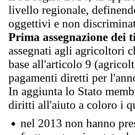
livello regionale, definendo
oggettivi e non discriminat
Prima assegnazione dei ti
assegnati agli agricoltori c
base all'articolo 9 (agrico
pagamenti diretti per l'a
In aggiunta lo Stato memb
diritti all'aiuto a coloro i q
nel 2013 non hanno pr