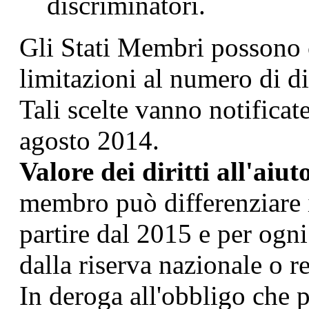
discriminatori.
Gli Stati Membri possono 
limitazioni al numero di dir
Tali scelte vanno notificat
agosto 2014.
Valore dei diritti all'aiu
membro può differenziare il 
partire dal 2015 e per ogni
dalla riserva nazionale o r
In deroga all'obbligo che 