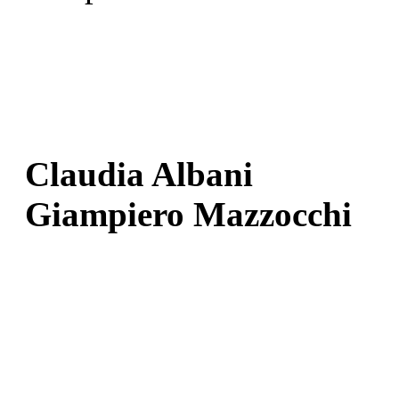
Claudia Albani
Giampiero Mazzocchi