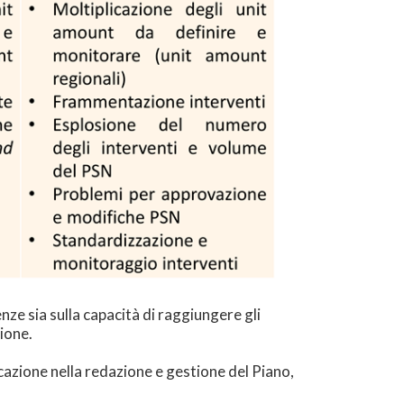
nze sia sulla capacità di raggiungere gli
zione.
icazione nella redazione e gestione del Piano,