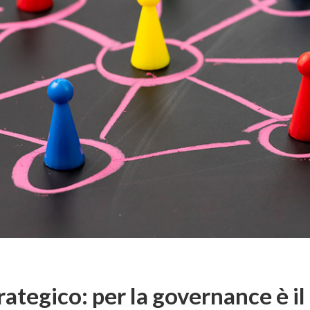
rategico: per la governance è i