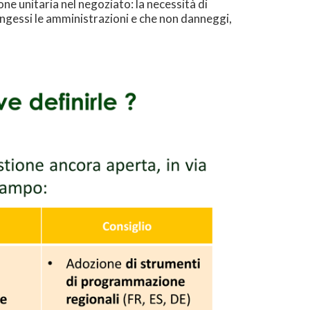
one unitaria nel negoziato: la necessità di
 ingessi le amministrazioni e che non danneggi,