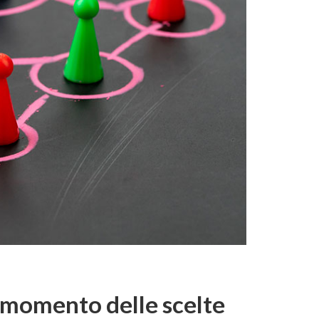
l momento delle scelte