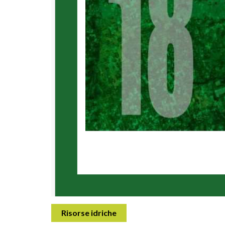
Risorse idriche