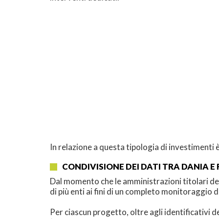
In relazione a questa tipologia di investimenti 
CONDIVISIONE DEI DATI TRA DANIA E 
Dal momento che le amministrazioni titolari de
di più enti ai fini di un completo monitoraggio d
Per ciascun progetto, oltre agli identificativi