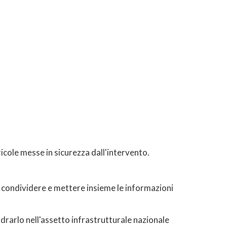
ricole messe in sicurezza dall'intervento.
e condividere e mettere insieme le informazioni
drarlo nell'assetto infrastrutturale nazionale