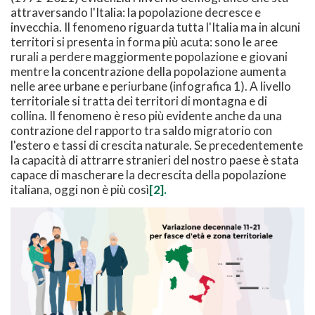
attraversando l'Italia: la popolazione decresce e
invecchia. Il fenomeno riguarda tutta l'Italia ma in alcuni
territori si presenta in forma più acuta: sono le aree
rurali a perdere maggiormente popolazione e giovani
mentre la concentrazione della popolazione aumenta
nelle aree urbane e periurbane (infografica 1). A livello
territoriale si tratta dei territori di montagna e di
collina. Il fenomeno è reso più evidente anche da una
contrazione del rapporto tra saldo migratorio con
l'estero e tassi di crescita naturale. Se precedentemente
la capacità di attrarre stranieri del nostro paese è stata
capace di mascherare la decrescita della popolazione
italiana, oggi non è più così
[2].