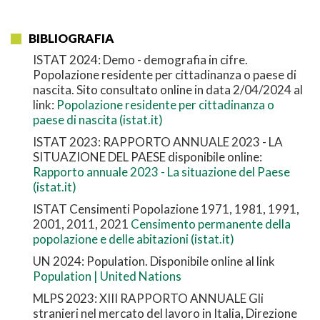
BIBLIOGRAFIA
ISTAT 2024: Demo - demografia in cifre.
Popolazione residente per cittadinanza o paese di
nascita. Sito consultato online in data 2/04/2024 al
link:
Popolazione residente per cittadinanza o
paese di nascita (istat.it)
ISTAT 2023: RAPPORTO ANNUALE 2023 - LA
SITUAZIONE DEL PAESE disponibile online:
Rapporto annuale 2023 - La situazione del Paese
(istat.it)
ISTAT Censimenti Popolazione 1971, 1981, 1991,
2001, 2011, 2021
Censimento permanente della
popolazione e delle abitazioni (istat.it)
UN 2024: Population. Disponibile online al link
Population | United Nations
MLPS 2023: XIII RAPPORTO ANNUALE Gli
stranieri nel mercato del lavoro in Italia, Direzione