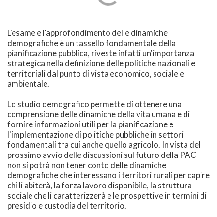
L'esame e l'approfondimento delle dinamiche
demografiche è un tassello fondamentale della
pianificazione pubblica, riveste infatti un'importanza
strategica nella definizione delle politiche nazionali e
territoriali dal punto di vista economico, sociale e
ambientale.
Lo studio demografico permette di ottenere una
comprensione delle dinamiche della vita umana e di
fornire informazioni utili per la pianificazione e
l'implementazione di politiche pubbliche in settori
fondamentali tra cui anche quello agricolo. In vista del
prossimo avvio delle discussioni sul futuro della PAC
non si potrà non tener conto delle dinamiche
demografiche che interessano i territori rurali per capire
chi li abiterà, la forza lavoro disponibile, la struttura
sociale che li caratterizzerà e le prospettive in termini di
presidio e custodia del territorio.