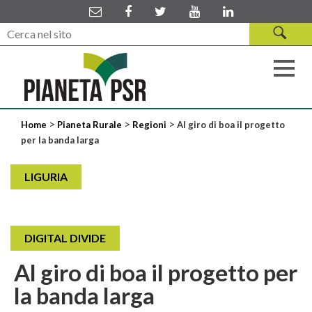
>
>
>
Home
Pianeta Rurale
Regioni
Al giro di boa il progetto
per la banda larga
LIGURIA
DIGITAL DIVIDE
Al giro di boa il progetto per
la banda larga