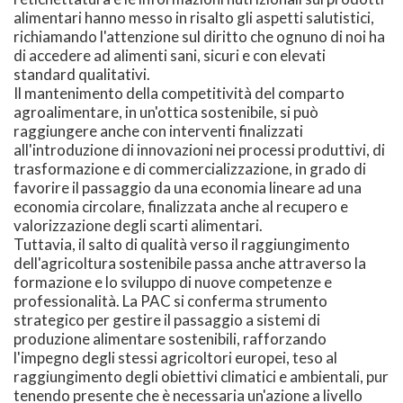
alimentari hanno messo in risalto gli aspetti salutistici,
richiamando l'attenzione sul diritto che ognuno di noi ha
di accedere ad alimenti sani, sicuri e con elevati
standard qualitativi.
Il mantenimento della competitività del comparto
agroalimentare, in un'ottica sostenibile, si può
raggiungere anche con interventi finalizzati
all'introduzione di innovazioni nei processi produttivi, di
trasformazione e di commercializzazione, in grado di
favorire il passaggio da una economia lineare ad una
economia circolare, finalizzata anche al recupero e
valorizzazione degli scarti alimentari.
Tuttavia, il salto di qualità verso il raggiungimento
dell'agricoltura sostenibile passa anche attraverso la
formazione e lo sviluppo di nuove competenze e
professionalità. La PAC si conferma strumento
strategico per gestire il passaggio a sistemi di
produzione alimentare sostenibili, rafforzando
l'impegno degli stessi agricoltori europei, teso al
raggiungimento degli obiettivi climatici e ambientali, pur
tenendo presente che è necessaria un'azione a livello