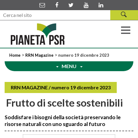
>
>
Home
RRN Magazine
numero 19 dicembre 2023
MENU
RRN MAGAZINE / numero 19 dicembre 2023
Frutto di scelte sostenibili
Soddisfare i bisogni della società preservando le
risorse naturali con uno sguardo al futuro