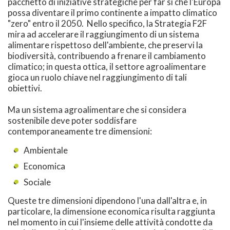
pacchetto di iniziative strategiche per far sì che l'Europa
possa diventare il primo continente a impatto climatico
"zero" entro il 2050. Nello specifico, la Strategia F2F
mira ad accelerare il raggiungimento di un sistema
alimentare rispettoso dell'ambiente, che preservi la
biodiversità, contribuendo a frenare il cambiamento
climatico; in questa ottica, il settore agroalimentare
gioca un ruolo chiave nel raggiungimento di tali
obiettivi.
Ma un sistema agroalimentare che si considera
sostenibile deve poter soddisfare
contemporaneamente tre dimensioni:
Ambientale
Economica
Sociale
Queste tre dimensioni dipendono l'una dall'altra e, in
particolare, la dimensione economica risulta raggiunta
nel momento in cui l'insieme delle attività condotte da