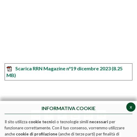
Scarica RRN Magazine n°19 dicembre 2023
(8.25
MB)
x
INFORMATIVA COOKIE
Il sito utilizza
cookie tecnici
o tecnologie simili
necessari
per
funzionare correttamente. Con il tuo consenso, vorremmo utilizzare
anche
cookie di profilazione
(anche di terze parti) per finalità di