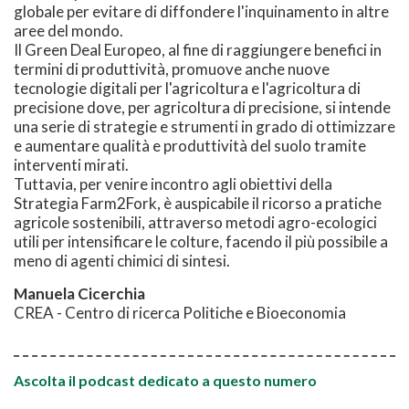
globale per evitare di diffondere l'inquinamento in altre
aree del mondo.
Il Green Deal Europeo, al fine di raggiungere benefici in
termini di produttività, promuove anche nuove
tecnologie digitali per l'agricoltura e l'agricoltura di
precisione dove, per agricoltura di precisione, si intende
una serie di strategie e strumenti in grado di ottimizzare
e aumentare qualità e produttività del suolo tramite
interventi mirati.
Tuttavia, per venire incontro agli obiettivi della
Strategia Farm2Fork, è auspicabile il ricorso a pratiche
agricole sostenibili, attraverso metodi agro-ecologici
utili per intensificare le colture, facendo il più possibile a
meno di agenti chimici di sintesi.
Manuela Cicerchia
CREA - Centro di ricerca Politiche e Bioeconomia
Ascolta il podcast dedicato a questo numero